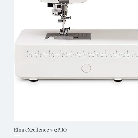
Elna eXcellence 792PRO