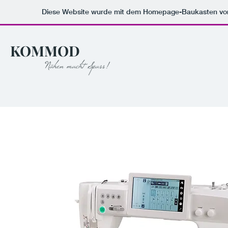
Diese Website wurde mit dem Homepage-Baukasten v
KOMMOD